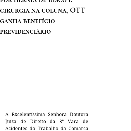
cirurgia na coluna, OTT
ganha benefício
previdenciário
A Excelentíssima Senhora Doutora 
Juíza de Direito da 3ª Vara de 
Acidentes do Trabalho da Comarca 