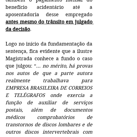
benefício acidentário até a 
aposentadoria desse empregado 
antes mesmo do trânsito em julgado 
da decisão
.
Logo no início da fundamentação da 
sentença, fica evidente que a ilustre 
Magistrada conhece a fundo o caso 
que julgou: “
... no mérito, há provas 
nos autos de que a parte autora 
realmente trabalhava para 
EMPRESA BRASILEIRA DE CORREIOS 
E TELÉGRAFOS onde exercia a 
função de auxiliar de serviços 
postais, além de documentos 
médicos comprobatórios de 
transtornos de discos lombares e de 
outros discos intervertebrais com 