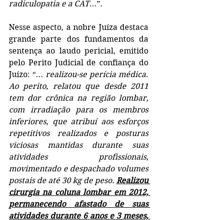
radiculopatia e a CAT
...”.
Nesse aspecto, a nobre Juíza destaca 
grande parte dos fundamentos da 
sentença ao laudo pericial, emitido 
pelo Perito Judicial de confiança do 
Juízo: “...
 realizou-se perícia médica. 
Ao perito, relatou que desde 2011 
tem dor crônica na região lombar, 
com irradiação para os membros  
inferiores, que atribuí aos esforços 
repetitivos realizados e posturas 
viciosas mantidas durante suas  
atividades profissionais, 
movimentado e despachado volumes 
postais de até 30 kg de peso. 
Realizou 
cirurgia na coluna lombar em 2012, 
permanecendo afastado de suas 
atividades durante 6 anos e 3 meses, 