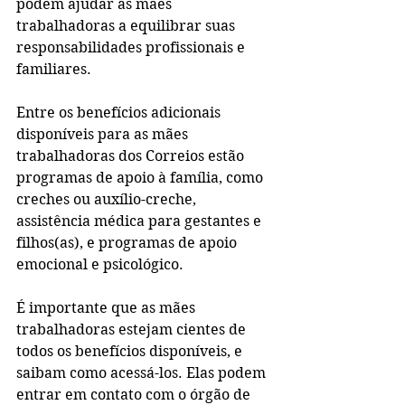
podem ajudar as mães 
trabalhadoras a equilibrar suas 
responsabilidades profissionais e 
familiares.
Entre os benefícios adicionais 
disponíveis para as mães 
trabalhadoras dos Correios estão 
programas de apoio à família, como 
creches ou auxílio-creche, 
assistência médica para gestantes e 
filhos(as), e programas de apoio 
emocional e psicológico.
É importante que as mães 
trabalhadoras estejam cientes de 
todos os benefícios disponíveis, e 
saibam como acessá-los. Elas podem 
entrar em contato com o órgão de 