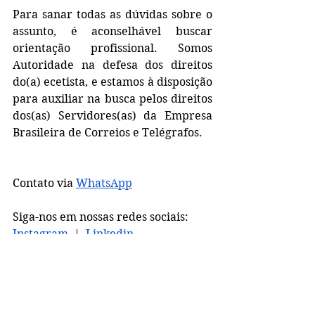
Para sanar todas as dúvidas sobre o 
assunto, é aconselhável buscar 
orientação profissional. Somos 
Autoridade na defesa dos direitos 
do(a) ecetista, e estamos à disposição 
para auxiliar na busca pelos direitos 
dos(as) Servidores(as) da Empresa 
Brasileira de Correios e Telégrafos.
Contato via 
WhatsApp
Siga-nos em nossas redes sociais:  
Instagram
  |  
Linkedin