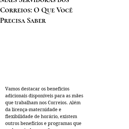
Correios: O Que Você
Precisa Saber
Vamos destacar os benefícios 
adicionais disponíveis para as mães 
que trabalham nos Correios. Além 
da licença-maternidade e 
flexibilidade de horário, existem 
outros benefícios e programas que 