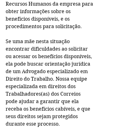
Recursos Humanos da empresa para 
obter informações sobre os 
benefícios disponíveis, e os 
procedimentos para solicitação.
Se uma mãe nesta situação 
encontrar dificuldades ao solicitar 
ou acessar os benefícios disponíveis, 
ela pode buscar orientação jurídica 
de um Advogado especializado em 
Direito do Trabalho. Nossa equipe 
especializada em direitos dos 
Trabalhadores(as) dos Correios 
pode ajudar a garantir que ela 
receba os benefícios cabíveis, e que 
seus direitos sejam protegidos 
durante esse processo.