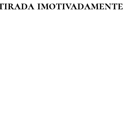
retirada imotivadamente