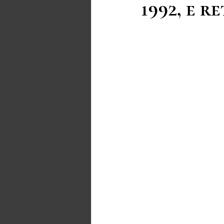
1992, e 