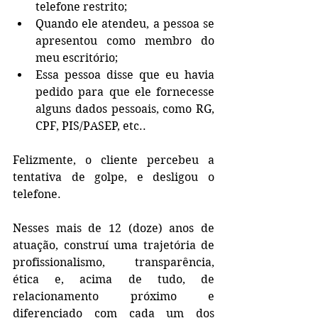
telefone restrito;
Quando ele atendeu, a pessoa se 
apresentou como membro do 
meu escritório;
Essa pessoa disse que eu havia 
pedido para que ele fornecesse 
alguns dados pessoais, como RG, 
CPF, PIS/PASEP, etc..
Felizmente, o cliente percebeu a 
tentativa de golpe, e desligou o 
telefone.
Nesses mais de 12 (doze) anos de 
atuação, construí uma trajetória de 
profissionalismo, transparência, 
ética e, acima de tudo, de 
relacionamento próximo e 
diferenciado com cada um dos 