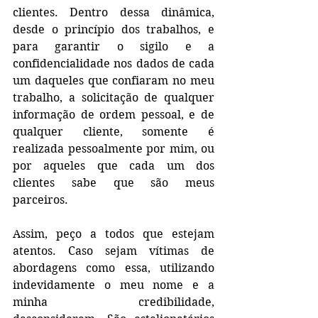
clientes. Dentro dessa dinâmica, 
desde o princípio dos trabalhos, e 
para garantir o sigilo e a 
confidencialidade nos dados de cada 
um daqueles que confiaram no meu 
trabalho, a solicitação de qualquer 
informação de ordem pessoal, e de 
qualquer cliente, somente é 
realizada pessoalmente por mim, ou 
por aqueles que cada um dos 
clientes sabe que são meus 
parceiros.
Assim, peço a todos que estejam 
atentos. Caso sejam vítimas de 
abordagens como essa, utilizando 
indevidamente o meu nome e a 
minha credibilidade, 