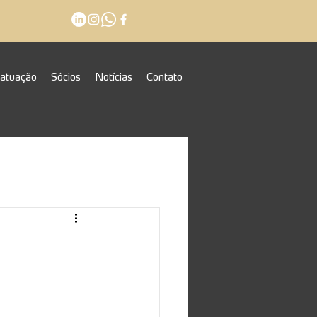
 atuação
Sócios
Notícias
Contato