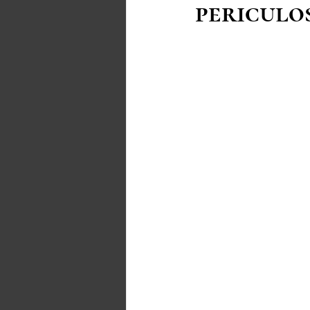
periculo