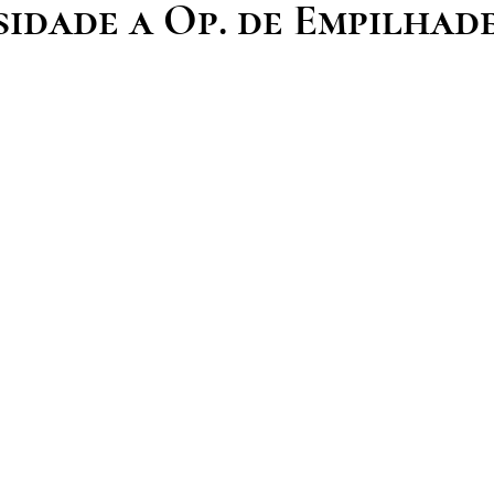
sidade a Op. de Empilhad